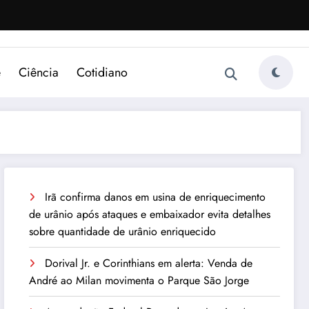
e
Ciência
Cotidiano
Irã confirma danos em usina de enriquecimento
de urânio após ataques e embaixador evita detalhes
sobre quantidade de urânio enriquecido
Dorival Jr. e Corinthians em alerta: Venda de
André ao Milan movimenta o Parque São Jorge