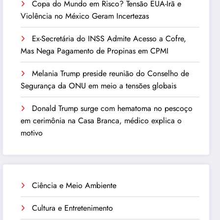
Copa do Mundo em Risco? Tensão EUA-Irã e
Violência no México Geram Incertezas
Ex-Secretária do INSS Admite Acesso a Cofre,
Mas Nega Pagamento de Propinas em CPMI
Melania Trump preside reunião do Conselho de
Segurança da ONU em meio a tensões globais
Donald Trump surge com hematoma no pescoço
em cerimônia na Casa Branca, médico explica o
motivo
Ciência e Meio Ambiente
Cultura e Entretenimento