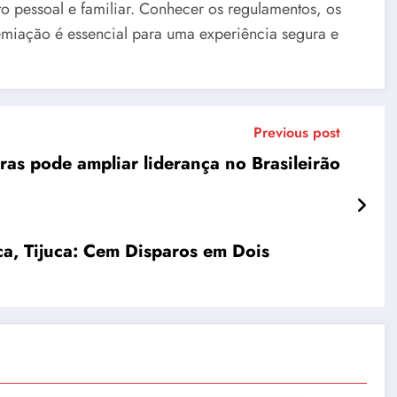
 pessoal e familiar. Conhecer os regulamentos, os
emiação é essencial para uma experiência segura e
Previous post
ras pode ampliar liderança no Brasileirão
ca, Tijuca: Cem Disparos em Dois