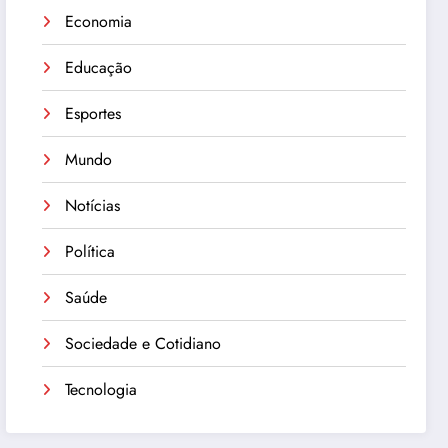
Economia
Educação
Esportes
Mundo
Notícias
Política
Saúde
Sociedade e Cotidiano
Tecnologia