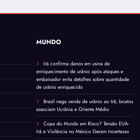
MUNDO
Irã confirma danos em usina de
enriquecimento de urânio após ataques e
embaixador evita detalhes sobre quantidade
de urânio enriquecido
Brasil nega venda de urânio ao Irã; boatos
associam Ucrânia e Oriente Médio
Copa do Mundo em Risco? Tensão EUA-
Irã e Violência no México Geram Incertezas