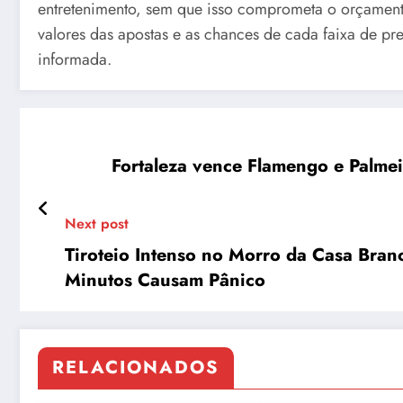
entretenimento, sem que isso comprometa o orçamento
valores das apostas e as chances de cada faixa de pr
informada.
Fortaleza vence Flamengo e Palmei
Next post
Tiroteio Intenso no Morro da Casa Bran
Minutos Causam Pânico
RELACIONADOS