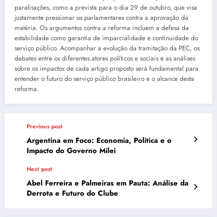
paralisações, como a prevista para o dia 29 de outubro, que visa
justamente pressionar os parlamentares contra a aprovação da
matéria. Os argumentos contra a reforma incluem a defesa da
estabilidade como garantia de imparcialidade e continuidade do
serviço público. Acompanhar a evolução da tramitação da PEC, os
debates entre os diferentes atores políticos e sociais e as análises
sobre os impactos de cada artigo proposto será fundamental para
entender o futuro do serviço público brasileiro e o alcance desta
reforma.
Previous post
Argentina em Foco: Economia, Política e o
Impacto do Governo Milei
Next post
Abel Ferreira e Palmeiras em Pauta: Análise da
Derrota e Futuro do Clube