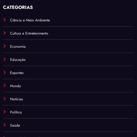
CATEGORIAS
Ciência e Meio Ambiente
Cultura e Entretenimento
Economia
Educação
Esportes
Mundo
Notícias
Política
Saúde