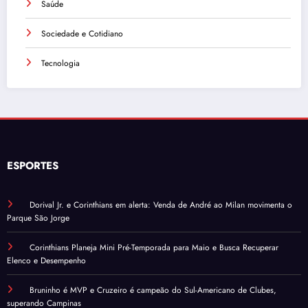
Saúde
Sociedade e Cotidiano
Tecnologia
ESPORTES
Dorival Jr. e Corinthians em alerta: Venda de André ao Milan movimenta o
Parque São Jorge
Corinthians Planeja Mini Pré-Temporada para Maio e Busca Recuperar
Elenco e Desempenho
Bruninho é MVP e Cruzeiro é campeão do Sul-Americano de Clubes,
superando Campinas