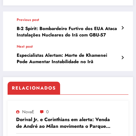
Previous post
B-2 Spirit: Bombardeiro Furtivo dos EUA Ataca
Instalações Nucleares do Irã com GBU-57
Next post
Especialistas Alertam: Morte de Khamenei
Pode Aumentar Instabilidade no Irã
RELACIONADOS
NovaE
0
Dorival Jr. e Corinthians em alerta: Venda
de André ao Milan movimenta o Parque
São Jorge