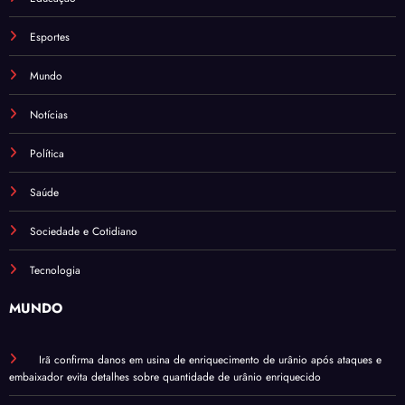
Esportes
Mundo
Notícias
Política
Saúde
Sociedade e Cotidiano
Tecnologia
MUNDO
Irã confirma danos em usina de enriquecimento de urânio após ataques e
embaixador evita detalhes sobre quantidade de urânio enriquecido