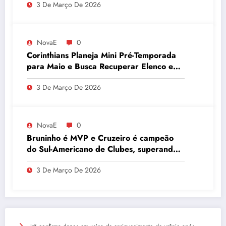
3 De Março De 2026
NovaE
0
Corinthians Planeja Mini Pré-Temporada
para Maio e Busca Recuperar Elenco e
Desempenho
3 De Março De 2026
NovaE
0
Bruninho é MVP e Cruzeiro é campeão
do Sul-Americano de Clubes, superando
Campinas
3 De Março De 2026