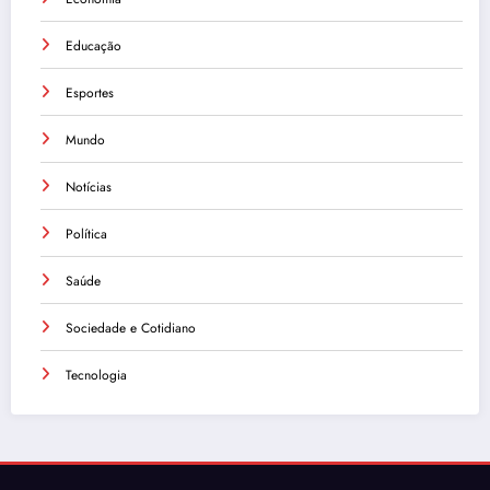
Educação
Esportes
Mundo
Notícias
Política
Saúde
Sociedade e Cotidiano
Tecnologia