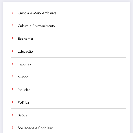
Ciência e Meio Ambiente
Cultura e Entretenimento
Economia
Educação
Esportes
Mundo
Notícias
Política
Saúde
Sociedade e Cotidiano