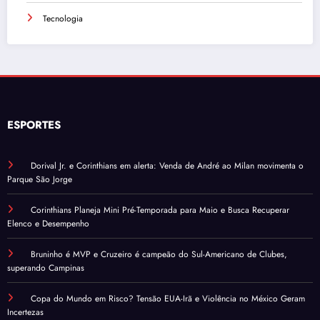
Tecnologia
ESPORTES
Dorival Jr. e Corinthians em alerta: Venda de André ao Milan movimenta o
Parque São Jorge
Corinthians Planeja Mini Pré-Temporada para Maio e Busca Recuperar
Elenco e Desempenho
Bruninho é MVP e Cruzeiro é campeão do Sul-Americano de Clubes,
superando Campinas
Copa do Mundo em Risco? Tensão EUA-Irã e Violência no México Geram
Incertezas