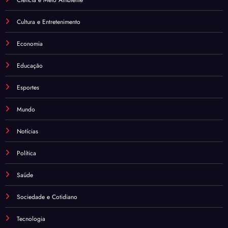
Cultura e Entretenimento
Economia
Educação
Esportes
Mundo
Notícias
Política
Saúde
Sociedade e Cotidiano
Tecnologia