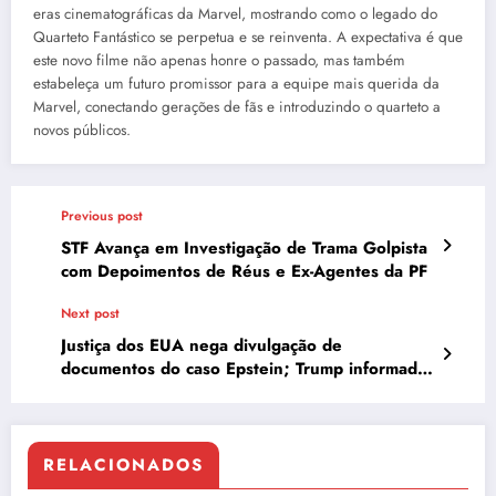
eras cinematográficas da Marvel, mostrando como o legado do
Quarteto Fantástico se perpetua e se reinventa. A expectativa é que
este novo filme não apenas honre o passado, mas também
estabeleça um futuro promissor para a equipe mais querida da
Marvel, conectando gerações de fãs e introduzindo o quarteto a
novos públicos.
Previous post
STF Avança em Investigação de Trama Golpista
com Depoimentos de Réus e Ex-Agentes da PF
Next post
Justiça dos EUA nega divulgação de
documentos do caso Epstein; Trump informado
sobre menção
RELACIONADOS