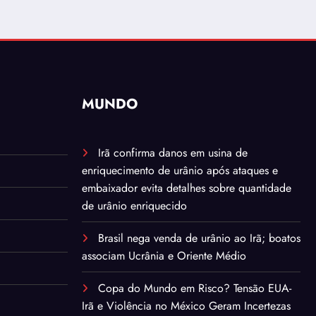
MUNDO
Irã confirma danos em usina de
enriquecimento de urânio após ataques e
embaixador evita detalhes sobre quantidade
de urânio enriquecido
Brasil nega venda de urânio ao Irã; boatos
associam Ucrânia e Oriente Médio
Copa do Mundo em Risco? Tensão EUA-
Irã e Violência no México Geram Incertezas