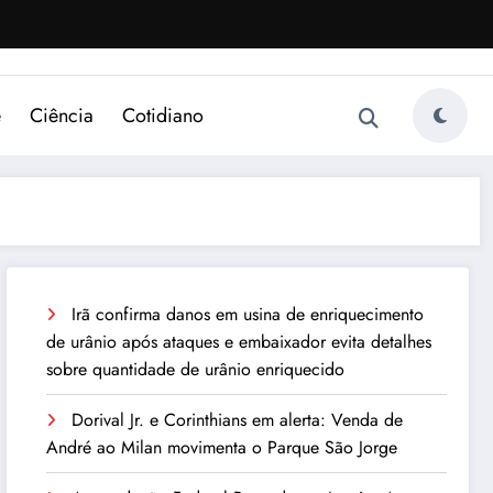
e
Ciência
Cotidiano
Irã confirma danos em usina de enriquecimento
de urânio após ataques e embaixador evita detalhes
sobre quantidade de urânio enriquecido
Dorival Jr. e Corinthians em alerta: Venda de
André ao Milan movimenta o Parque São Jorge