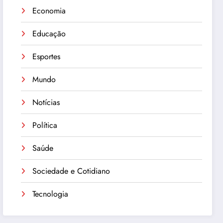
Economia
Educação
Esportes
Mundo
Notícias
Política
Saúde
Sociedade e Cotidiano
Tecnologia