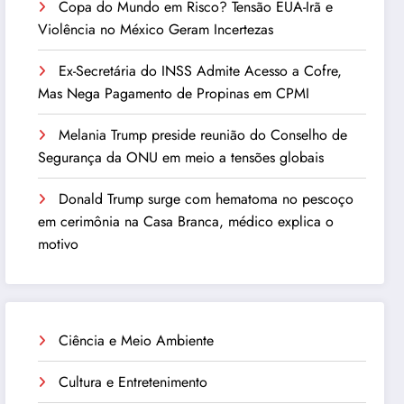
Copa do Mundo em Risco? Tensão EUA-Irã e
Violência no México Geram Incertezas
Ex-Secretária do INSS Admite Acesso a Cofre,
Mas Nega Pagamento de Propinas em CPMI
Melania Trump preside reunião do Conselho de
Segurança da ONU em meio a tensões globais
Donald Trump surge com hematoma no pescoço
em cerimônia na Casa Branca, médico explica o
motivo
Ciência e Meio Ambiente
Cultura e Entretenimento