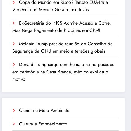
Copa do Mundo em Risco? Tensão EUA-Irã e
Violência no México Geram Incertezas
Ex-Secretária do INSS Admite Acesso a Cofre,
Mas Nega Pagamento de Propinas em CPMI
Melania Trump preside reunião do Conselho de
Segurança da ONU em meio a tensões globais
Donald Trump surge com hematoma no pescoço
em cerimônia na Casa Branca, médico explica o
motivo
Ciência e Meio Ambiente
Cultura e Entretenimento