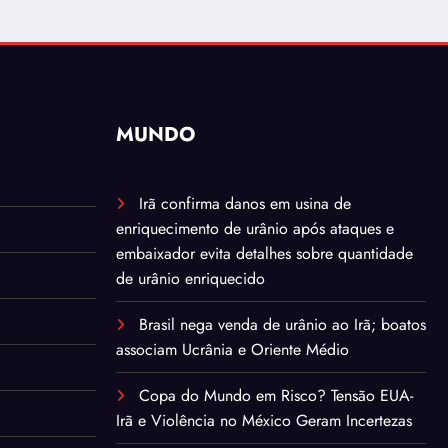
MUNDO
Irã confirma danos em usina de
enriquecimento de urânio após ataques e
embaixador evita detalhes sobre quantidade
de urânio enriquecido
Brasil nega venda de urânio ao Irã; boatos
associam Ucrânia e Oriente Médio
Copa do Mundo em Risco? Tensão EUA-
Irã e Violência no México Geram Incertezas