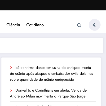
e
Ciência
Cotidiano
Irã confirma danos em usina de enriquecimento
de urânio após ataques e embaixador evita detalhes
sobre quantidade de urânio enriquecido
Dorival Jr. e Corinthians em alerta: Venda de
André ao Milan movimenta o Parque São Jorge