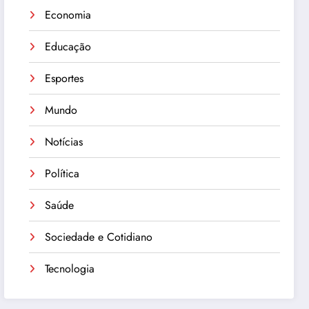
Economia
Educação
Esportes
Mundo
Notícias
Política
Saúde
Sociedade e Cotidiano
Tecnologia