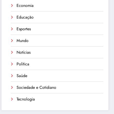
Economia
Educação
Esportes
Mundo
Notícias
Política
Saúde
Sociedade e Cotidiano
Tecnologia