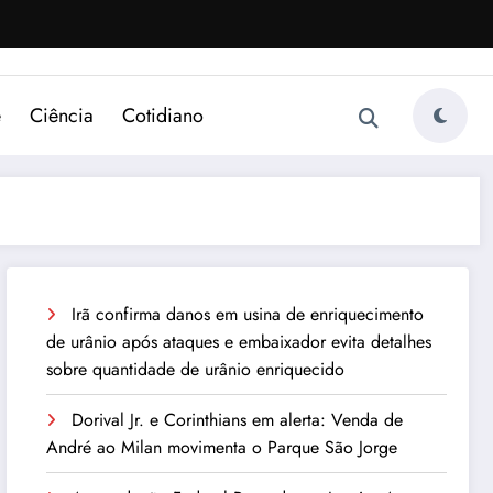
e
Ciência
Cotidiano
Irã confirma danos em usina de enriquecimento
de urânio após ataques e embaixador evita detalhes
sobre quantidade de urânio enriquecido
Dorival Jr. e Corinthians em alerta: Venda de
André ao Milan movimenta o Parque São Jorge