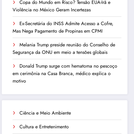
Copa do Mundo em Risco? Tensão EUA-Irã e
Violência no México Geram Incertezas
Ex-Secretária do INSS Admite Acesso a Cofre,
Mas Nega Pagamento de Propinas em CPMI
Melania Trump preside reunião do Conselho de
Segurança da ONU em meio a tensões globais
Donald Trump surge com hematoma no pescoço
em cerimônia na Casa Branca, médico explica o
motivo
Ciência e Meio Ambiente
Cultura e Entretenimento