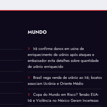
MUNDO
Irã confirma danos em usina de
enriquecimento de urânio após ataques e
embaixador evita detalhes sobre quantidade
de urânio enriquecido
Brasil nega venda de urânio ao Irã; boatos
associam Ucrânia e Oriente Médio
Copa do Mundo em Risco? Tensão EUA-
Irã e Violência no México Geram Incertezas