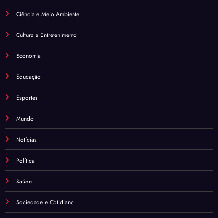
Ciência e Meio Ambiente
Cultura e Entretenimento
Economia
Educação
Esportes
Mundo
Notícias
Política
Saúde
Sociedade e Cotidiano