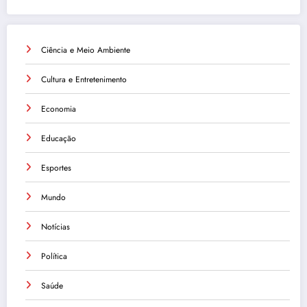
Ciência e Meio Ambiente
Cultura e Entretenimento
Economia
Educação
Esportes
Mundo
Notícias
Política
Saúde