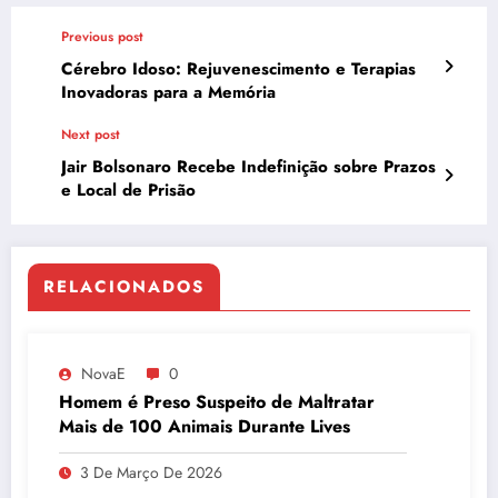
Previous post
Cérebro Idoso: Rejuvenescimento e Terapias
Inovadoras para a Memória
Next post
Jair Bolsonaro Recebe Indefinição sobre Prazos
e Local de Prisão
RELACIONADOS
NovaE
0
Homem é Preso Suspeito de Maltratar
Mais de 100 Animais Durante Lives
3 De Março De 2026