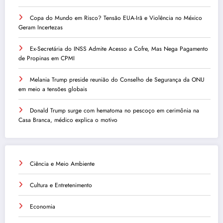
Copa do Mundo em Risco? Tensão EUA-Irã e Violência no México
Geram Incertezas
Ex-Secretária do INSS Admite Acesso a Cofre, Mas Nega Pagamento
de Propinas em CPMI
Melania Trump preside reunião do Conselho de Segurança da ONU
em meio a tensões globais
Donald Trump surge com hematoma no pescoço em cerimônia na
Casa Branca, médico explica o motivo
Ciência e Meio Ambiente
Cultura e Entretenimento
Economia