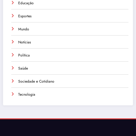
Educação
Esportes
Mundo
Notícias
Política
Saúde
Sociedade e Cotidiano
Tecnologia