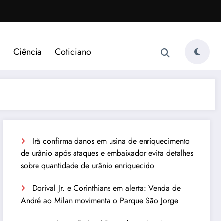
e
Ciência
Cotidiano
Irã confirma danos em usina de enriquecimento
de urânio após ataques e embaixador evita detalhes
sobre quantidade de urânio enriquecido
Dorival Jr. e Corinthians em alerta: Venda de
André ao Milan movimenta o Parque São Jorge