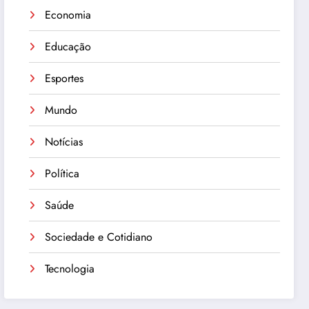
Economia
Educação
Esportes
Mundo
Notícias
Política
Saúde
Sociedade e Cotidiano
Tecnologia