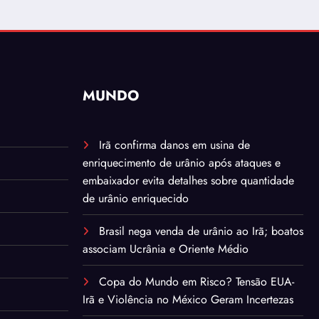
MUNDO
Irã confirma danos em usina de
enriquecimento de urânio após ataques e
embaixador evita detalhes sobre quantidade
de urânio enriquecido
Brasil nega venda de urânio ao Irã; boatos
associam Ucrânia e Oriente Médio
Copa do Mundo em Risco? Tensão EUA-
Irã e Violência no México Geram Incertezas