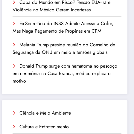
Copa do Mundo em Risco? Tensão EUA-Irã e
Violência no México Geram Incertezas
Ex-Secretária do INSS Admite Acesso a Cofre,
Mas Nega Pagamento de Propinas em CPMI
Melania Trump preside reunião do Conselho de
Segurança da ONU em meio a tensões globais
Donald Trump surge com hematoma no pescoço
em cerimônia na Casa Branca, médico explica o
motivo
Ciência e Meio Ambiente
Cultura e Entretenimento