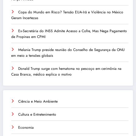
Copa do Mundo em Risco? Tensão EUA-Irã e Violência no México
Geram Incertezas
Ex-Secretária do INSS Admite Acesso a Cofre, Mas Nega Pagamento
de Propinas em CPMI
Melania Trump preside reunião do Conselho de Segurança da ONU
em meio a tensões globais
Donald Trump surge com hematoma no pescoço em cerimônia na
Casa Branca, médico explica o motivo
Ciência e Meio Ambiente
Cultura e Entretenimento
Economia