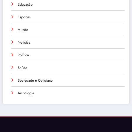
Educação
Esportes
Mundo
Notícias
Política
Saúde
Sociedade e Cotidiano
Tecnologia