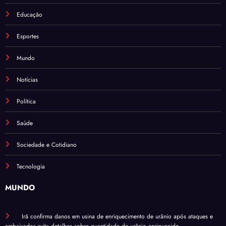
Educação
Esportes
Mundo
Notícias
Política
Saúde
Sociedade e Cotidiano
Tecnologia
MUNDO
Irã confirma danos em usina de enriquecimento de urânio após ataques e