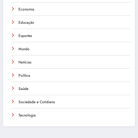
Economia
Educação
Esportes
Mundo
Notícias
Política
Saúde
Sociedade e Cotidiano
Tecnologia