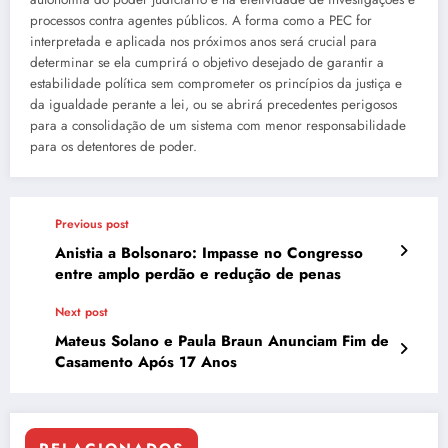
processos contra agentes públicos. A forma como a PEC for
interpretada e aplicada nos próximos anos será crucial para
determinar se ela cumprirá o objetivo desejado de garantir a
estabilidade política sem comprometer os princípios da justiça e
da igualdade perante a lei, ou se abrirá precedentes perigosos
para a consolidação de um sistema com menor responsabilidade
para os detentores de poder.
Previous post
Anistia a Bolsonaro: Impasse no Congresso
entre amplo perdão e redução de penas
Next post
Mateus Solano e Paula Braun Anunciam Fim de
Casamento Após 17 Anos