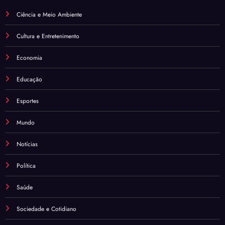
Ciência e Meio Ambiente
Cultura e Entretenimento
Economia
Educação
Esportes
Mundo
Notícias
Política
Saúde
Sociedade e Cotidiano