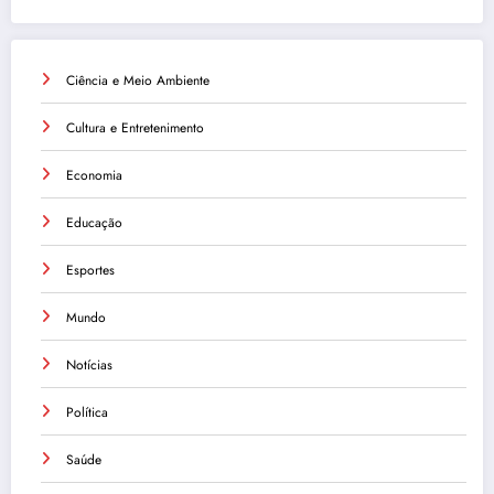
Ciência e Meio Ambiente
Cultura e Entretenimento
Economia
Educação
Esportes
Mundo
Notícias
Política
Saúde