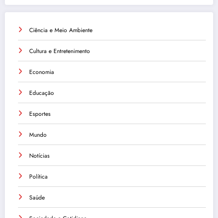
Ciência e Meio Ambiente
Cultura e Entretenimento
Economia
Educação
Esportes
Mundo
Notícias
Política
Saúde