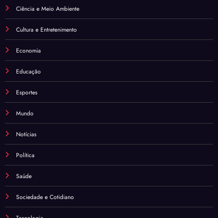
Ciência e Meio Ambiente
Cultura e Entretenimento
Economia
Educação
Esportes
Mundo
Notícias
Política
Saúde
Sociedade e Cotidiano
Tecnologia