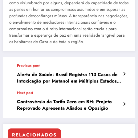
como vislumbrado por alguns, dependerá da capacidade de todas
as partes em honrar os compromissos assumidos e em superar as
profundas desconfianças mútuas. A transparência nas negociações,
o envolvimento de mediadores internacionais confiáveis e o
compromisso com o direito internacional serão cruciais para
transformar a esperança de paz em uma realidade tangível para
os habitantes de Gaza e de toda a região.
Previous post
Alerta de Saúde: Brasil Registra 113 Casos de
Intoxicação por Metanol em Múltiplos Estados e
DF
Next post
Controvérsia da Tarifa Zero em BH: Projeto
Reprovado Apresenta Aliados e Oposição
RELACIONADOS