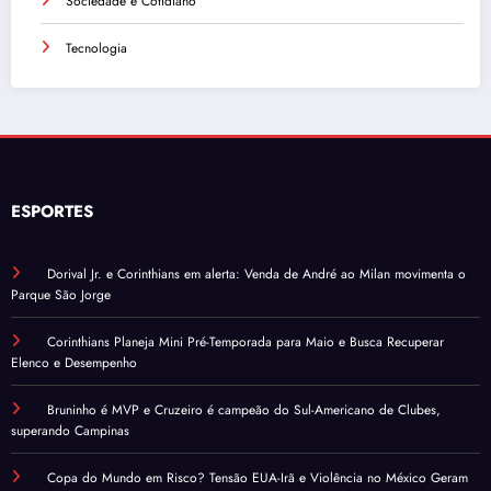
Sociedade e Cotidiano
Tecnologia
ESPORTES
Dorival Jr. e Corinthians em alerta: Venda de André ao Milan movimenta o
Parque São Jorge
Corinthians Planeja Mini Pré-Temporada para Maio e Busca Recuperar
Elenco e Desempenho
Bruninho é MVP e Cruzeiro é campeão do Sul-Americano de Clubes,
superando Campinas
Copa do Mundo em Risco? Tensão EUA-Irã e Violência no México Geram