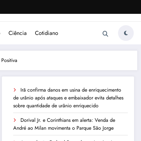
e
Ciência
Cotidiano
Positiva
Irã confirma danos em usina de enriquecimento
de urânio após ataques e embaixador evita detalhes
sobre quantidade de urânio enriquecido
Dorival Jr. e Corinthians em alerta: Venda de
André ao Milan movimenta o Parque São Jorge