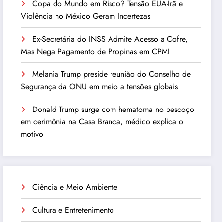
Copa do Mundo em Risco? Tensão EUA-Irã e
Violência no México Geram Incertezas
Ex-Secretária do INSS Admite Acesso a Cofre,
Mas Nega Pagamento de Propinas em CPMI
Melania Trump preside reunião do Conselho de
Segurança da ONU em meio a tensões globais
Donald Trump surge com hematoma no pescoço
em cerimônia na Casa Branca, médico explica o
motivo
Ciência e Meio Ambiente
Cultura e Entretenimento