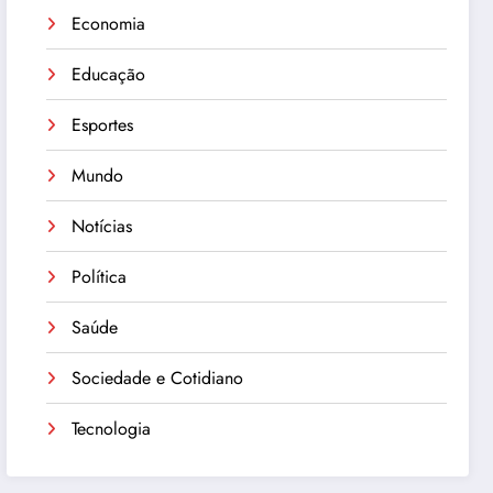
Economia
Educação
Esportes
Mundo
Notícias
Política
Saúde
Sociedade e Cotidiano
Tecnologia