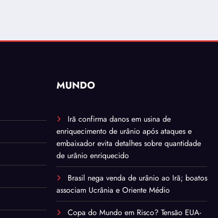
MUNDO
Irã confirma danos em usina de
enriquecimento de urânio após ataques e
embaixador evita detalhes sobre quantidade
de urânio enriquecido
Brasil nega venda de urânio ao Irã; boatos
associam Ucrânia e Oriente Médio
Copa do Mundo em Risco? Tensão EUA-