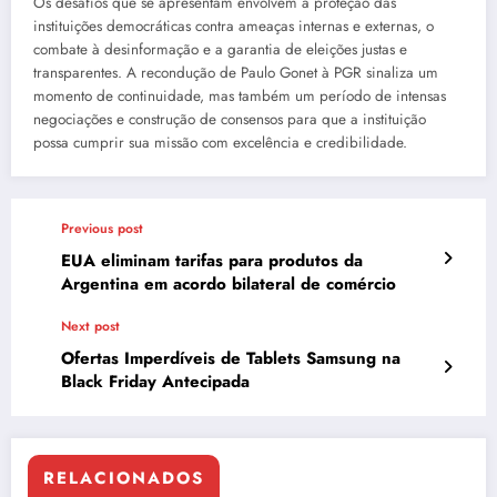
Os desafios que se apresentam envolvem a proteção das
instituições democráticas contra ameaças internas e externas, o
combate à desinformação e a garantia de eleições justas e
transparentes. A recondução de Paulo Gonet à PGR sinaliza um
momento de continuidade, mas também um período de intensas
negociações e construção de consensos para que a instituição
possa cumprir sua missão com excelência e credibilidade.
Previous post
EUA eliminam tarifas para produtos da
Argentina em acordo bilateral de comércio
Next post
Ofertas Imperdíveis de Tablets Samsung na
Black Friday Antecipada
RELACIONADOS