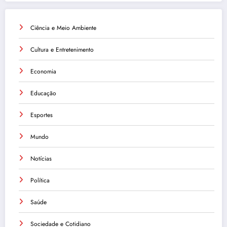
Ciência e Meio Ambiente
Cultura e Entretenimento
Economia
Educação
Esportes
Mundo
Notícias
Política
Saúde
Sociedade e Cotidiano