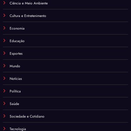
Ciência e Meio Ambiente
Cultura e Entretenimento
Economia
Educação
Esportes
Mundo
Notícias
Política
Saúde
Sociedade e Cotidiano
Tecnologia