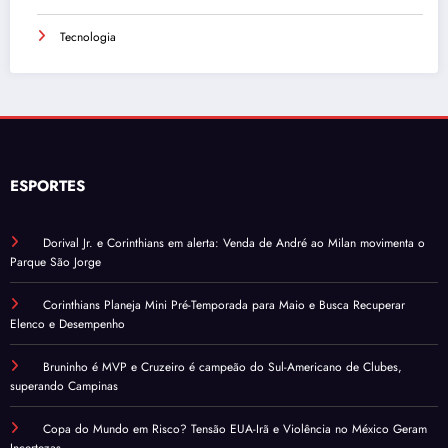
Tecnologia
ESPORTES
Dorival Jr. e Corinthians em alerta: Venda de André ao Milan movimenta o
Parque São Jorge
Corinthians Planeja Mini Pré-Temporada para Maio e Busca Recuperar
Elenco e Desempenho
Bruninho é MVP e Cruzeiro é campeão do Sul-Americano de Clubes,
superando Campinas
Copa do Mundo em Risco? Tensão EUA-Irã e Violência no México Geram
Incertezas