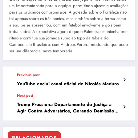
um importante teste para a equipe, permitindo ajustes e avaliações
para os próximos compromissos. A goleada sobre o Fortaleza não
foi apenas sobre os três pontos, mas também sobre a forma como
a equipe se apresentou, com um futebol envolvente e gols bem
trabalhados. A expectativa agora é que o Palmeiras mantenha este
ritmo e continue sua jornada rumo ao topo da tabela do
Campeonato Brasileiro, com Andreas Pereira mostrando que pode
ser um diferencial nesta temporada.
Previous post
YouTube exclui canal oficial de Nicolás Maduro
Next post
Trump Pressiona Departamento de Justiça a
Agir Contra Adversários, Gerando Demissão
de Procurador Federal
RELACIONADOS