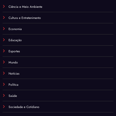
Ciência e Meio Ambiente
Cultura e Entretenimento
Economia
Educação
Esportes
Mundo
Notícias
Política
Saúde
Sociedade e Cotidiano