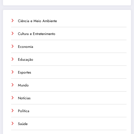
Ciência e Meio Ambiente
Cultura e Entretenimento
Economia
Educação
Esportes
Mundo
Notícias
Política
Saúde