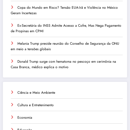
Copa do Mundo em Risco? Tensão EUA-Irã e Violência no México
Geram Incertezas
Ex-Secretária do INSS Admite Acesso a Cofre, Mas Nega Pagamento
de Propinas em CPMI
Melania Trump preside reunião do Conselho de Segurança da ONU
em meio a tensões globais
Donald Trump surge com hematoma no pescoço em cerimônia na
Casa Branca, médico explica o motivo
Ciência e Meio Ambiente
Cultura e Entretenimento
Economia