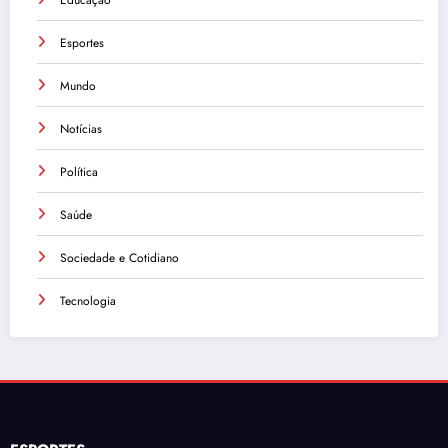
Educação
Esportes
Mundo
Notícias
Política
Saúde
Sociedade e Cotidiano
Tecnologia