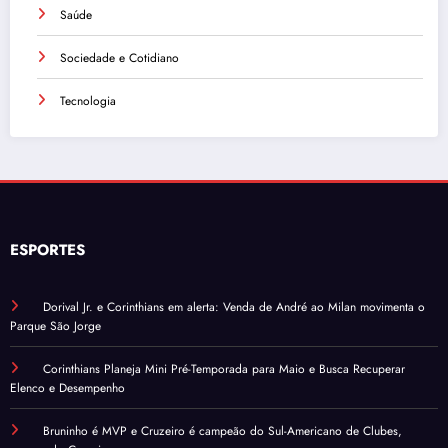
Saúde
Sociedade e Cotidiano
Tecnologia
ESPORTES
Dorival Jr. e Corinthians em alerta: Venda de André ao Milan movimenta o
Parque São Jorge
Corinthians Planeja Mini Pré-Temporada para Maio e Busca Recuperar
Elenco e Desempenho
Bruninho é MVP e Cruzeiro é campeão do Sul-Americano de Clubes,