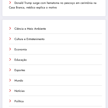
Donald Trump surge com hematoma no pescoço em cerimônia na
Casa Branca, médico explica o motivo
Ciência e Meio Ambiente
Cultura e Entretenimento
Economia
Educação
Esportes
Mundo
Notícias
Política