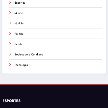
Esportes
Mundo
Notícias
Política
Saúde
Sociedade e Cotidiano
Tecnologia
ESPORTES