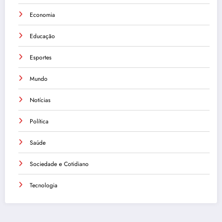
Economia
Educação
Esportes
Mundo
Notícias
Política
Saúde
Sociedade e Cotidiano
Tecnologia