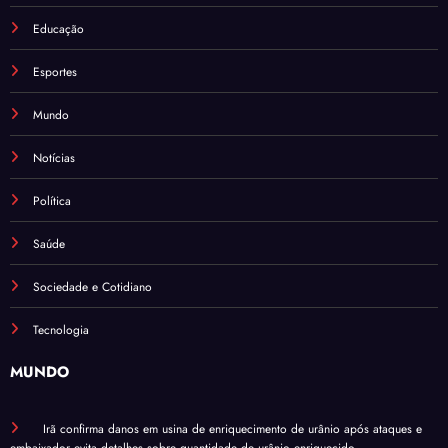
Educação
Esportes
Mundo
Notícias
Política
Saúde
Sociedade e Cotidiano
Tecnologia
MUNDO
Irã confirma danos em usina de enriquecimento de urânio após ataques e