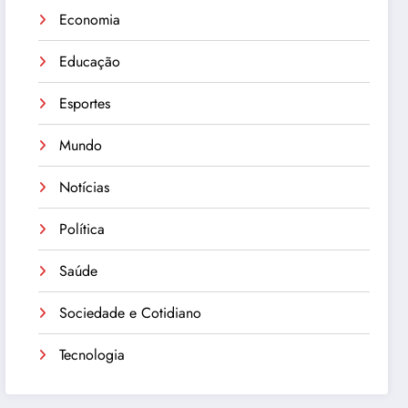
Economia
Educação
Esportes
Mundo
Notícias
Política
Saúde
Sociedade e Cotidiano
Tecnologia