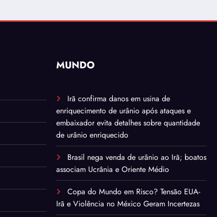
MUNDO
Irã confirma danos em usina de
enriquecimento de urânio após ataques e
embaixador evita detalhes sobre quantidade
de urânio enriquecido
Brasil nega venda de urânio ao Irã; boatos
associam Ucrânia e Oriente Médio
Copa do Mundo em Risco? Tensão EUA-
Irã e Violência no México Geram Incertezas