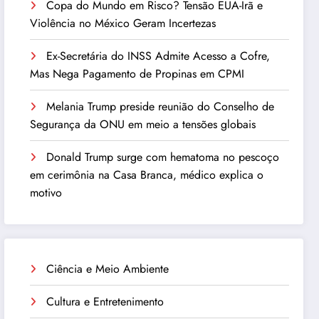
Copa do Mundo em Risco? Tensão EUA-Irã e
Violência no México Geram Incertezas
Ex-Secretária do INSS Admite Acesso a Cofre,
Mas Nega Pagamento de Propinas em CPMI
Melania Trump preside reunião do Conselho de
Segurança da ONU em meio a tensões globais
Donald Trump surge com hematoma no pescoço
em cerimônia na Casa Branca, médico explica o
motivo
Ciência e Meio Ambiente
Cultura e Entretenimento