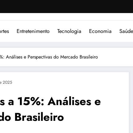
rtes
Entretenimento
Tecnologia
Economia
Saúd
%: Análises e Perspectivas do Mercado Brasileiro
e 2025
s a 15%: Análises e
o Brasileiro