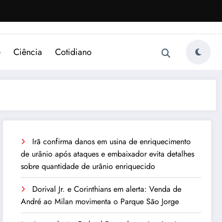
e
Ciência
Cotidiano
Irã confirma danos em usina de enriquecimento
de urânio após ataques e embaixador evita detalhes
sobre quantidade de urânio enriquecido
Dorival Jr. e Corinthians em alerta: Venda de
André ao Milan movimenta o Parque São Jorge