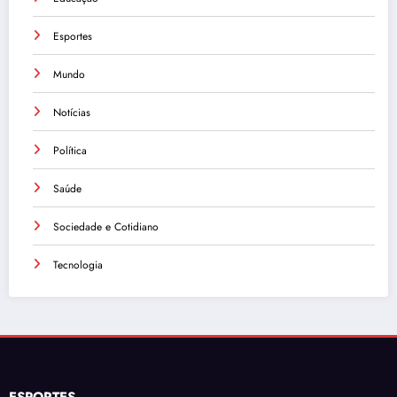
Esportes
Mundo
Notícias
Política
Saúde
Sociedade e Cotidiano
Tecnologia
ESPORTES