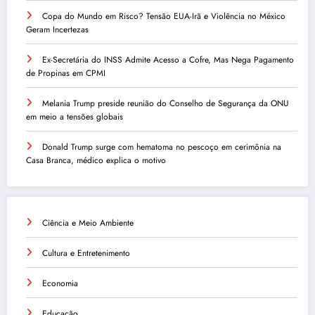
Copa do Mundo em Risco? Tensão EUA-Irã e Violência no México
Geram Incertezas
Ex-Secretária do INSS Admite Acesso a Cofre, Mas Nega Pagamento
de Propinas em CPMI
Melania Trump preside reunião do Conselho de Segurança da ONU
em meio a tensões globais
Donald Trump surge com hematoma no pescoço em cerimônia na
Casa Branca, médico explica o motivo
Ciência e Meio Ambiente
Cultura e Entretenimento
Economia
Educação