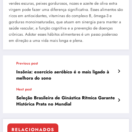
verdes escuras, peixes gordurosos, nozes e azeite de oliva extra
virgem pode fazer uma diferença significativa. Esses alimentos são
ricos em antioxidantes, vitaminas do complexo B, ômega-3 e
gorduras monoinsaturadas, que atuam em sinergia para manter a
saúde vascular, a função cognitiva e a prevenção de doenças
crônicas. Adotar esses hábitos alimentares é um passo poderoso
em direção a uma vida mais longa e plena.
Previous post
Insônia: exercício aeróbico é o mais ligado à
melhora do sono
Next post
Seleção Brasileira de Ginástica Rítmica Garante
Histórica Prata no Mundial
RELACIONADOS