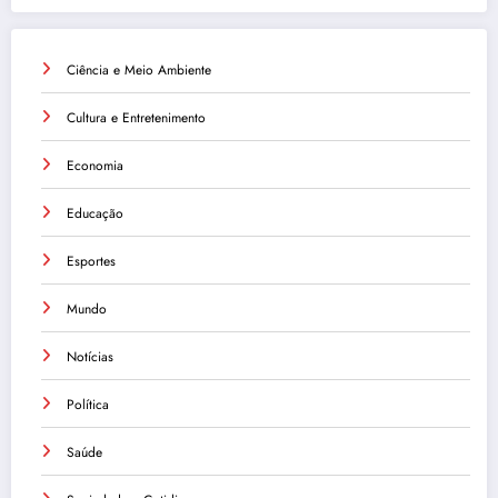
Ciência e Meio Ambiente
Cultura e Entretenimento
Economia
Educação
Esportes
Mundo
Notícias
Política
Saúde