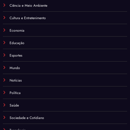
Ciência e Meio Ambiente
Cultura e Entretenimento
Economia
Educação
Esportes
Mundo
Notícias
Política
Saúde
Sociedade e Cotidiano