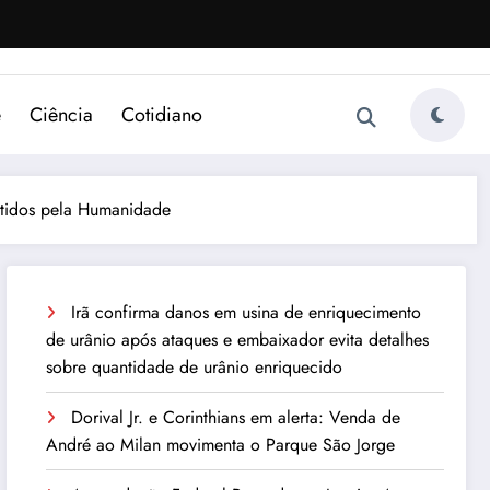
e
Ciência
Cotidiano
entidos pela Humanidade
Irã confirma danos em usina de enriquecimento
de urânio após ataques e embaixador evita detalhes
sobre quantidade de urânio enriquecido
Dorival Jr. e Corinthians em alerta: Venda de
André ao Milan movimenta o Parque São Jorge