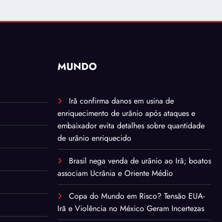
MUNDO
Irã confirma danos em usina de
enriquecimento de urânio após ataques e
embaixador evita detalhes sobre quantidade
de urânio enriquecido
Brasil nega venda de urânio ao Irã; boatos
associam Ucrânia e Oriente Médio
Copa do Mundo em Risco? Tensão EUA-
Irã e Violência no México Geram Incertezas