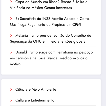
Copa do Mundo em Risco? Tensão EUA-Irã e
Violência no México Geram Incertezas
Ex-Secretária do INSS Admite Acesso a Cofre,
Mas Nega Pagamento de Propinas em CPMI
Melania Trump preside reunião do Conselho de
Segurança da ONU em meio a tensões globais
Donald Trump surge com hematoma no pescoço
em cerimônia na Casa Branca, médico explica o
motivo
Ciência e Meio Ambiente
Cultura e Entretenimento