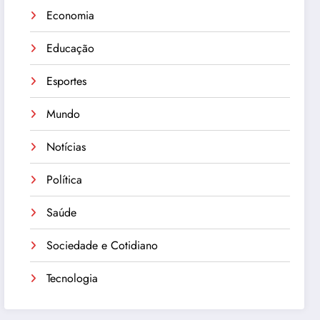
Economia
Educação
Esportes
Mundo
Notícias
Política
Saúde
Sociedade e Cotidiano
Tecnologia