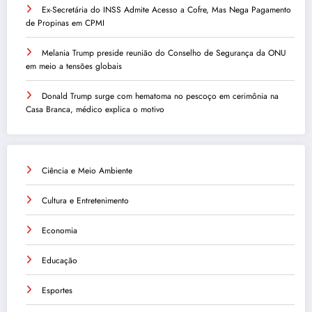
Ex-Secretária do INSS Admite Acesso a Cofre, Mas Nega Pagamento
de Propinas em CPMI
Melania Trump preside reunião do Conselho de Segurança da ONU
em meio a tensões globais
Donald Trump surge com hematoma no pescoço em cerimônia na
Casa Branca, médico explica o motivo
Ciência e Meio Ambiente
Cultura e Entretenimento
Economia
Educação
Esportes