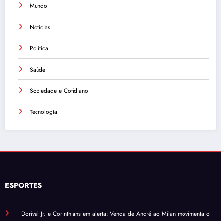
Mundo
Notícias
Política
Saúde
Sociedade e Cotidiano
Tecnologia
ESPORTES
Dorival Jr. e Corinthians em alerta: Venda de André ao Milan movimenta o