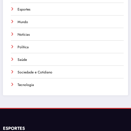
Esportes
Mundo
Notícias
Política
Saúde
Sociedade e Cotidiano
Tecnologia
ESPORTES