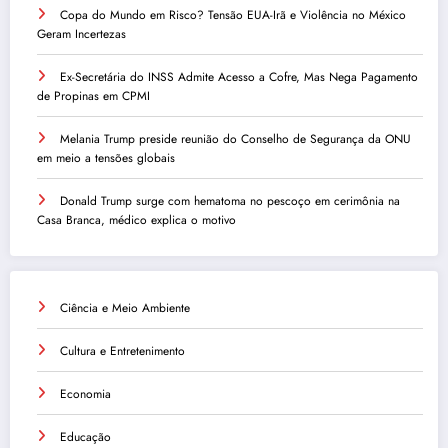
Copa do Mundo em Risco? Tensão EUA-Irã e Violência no México
Geram Incertezas
Ex-Secretária do INSS Admite Acesso a Cofre, Mas Nega Pagamento
de Propinas em CPMI
Melania Trump preside reunião do Conselho de Segurança da ONU
em meio a tensões globais
Donald Trump surge com hematoma no pescoço em cerimônia na
Casa Branca, médico explica o motivo
Ciência e Meio Ambiente
Cultura e Entretenimento
Economia
Educação