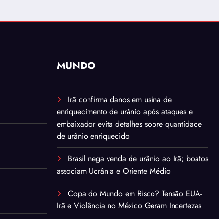
MUNDO
Irã confirma danos em usina de
enriquecimento de urânio após ataques e
embaixador evita detalhes sobre quantidade
de urânio enriquecido
Brasil nega venda de urânio ao Irã; boatos
associam Ucrânia e Oriente Médio
Copa do Mundo em Risco? Tensão EUA-
Irã e Violência no México Geram Incertezas