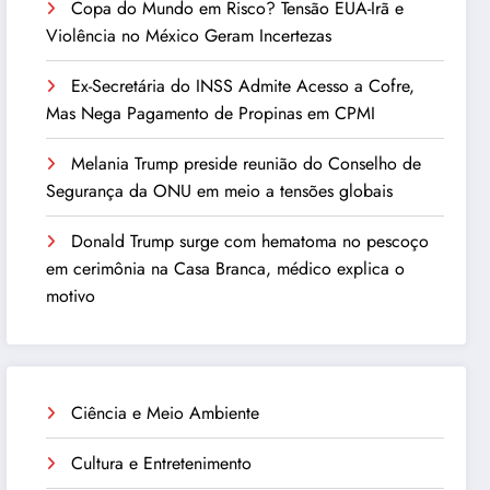
Copa do Mundo em Risco? Tensão EUA-Irã e
Violência no México Geram Incertezas
Ex-Secretária do INSS Admite Acesso a Cofre,
Mas Nega Pagamento de Propinas em CPMI
Melania Trump preside reunião do Conselho de
Segurança da ONU em meio a tensões globais
Donald Trump surge com hematoma no pescoço
em cerimônia na Casa Branca, médico explica o
motivo
Ciência e Meio Ambiente
Cultura e Entretenimento