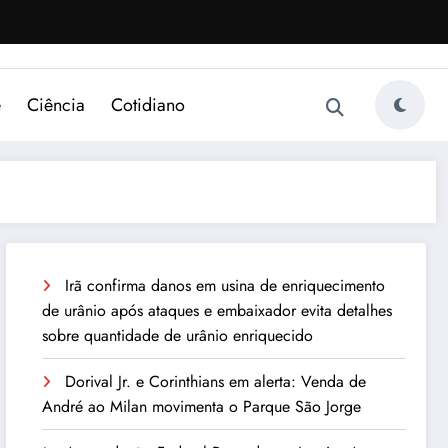
e
Ciência
Cotidiano
Irã confirma danos em usina de enriquecimento
de urânio após ataques e embaixador evita detalhes
sobre quantidade de urânio enriquecido
Dorival Jr. e Corinthians em alerta: Venda de
André ao Milan movimenta o Parque São Jorge