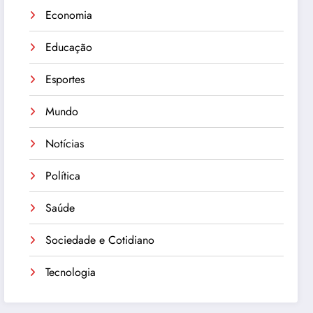
Economia
Educação
Esportes
Mundo
Notícias
Política
Saúde
Sociedade e Cotidiano
Tecnologia