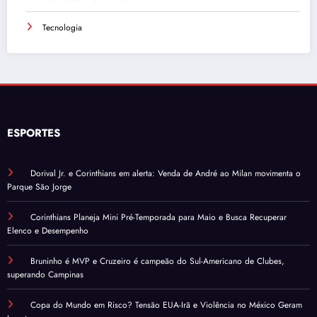
Tecnologia
ESPORTES
Dorival Jr. e Corinthians em alerta: Venda de André ao Milan movimenta o
Parque São Jorge
Corinthians Planeja Mini Pré-Temporada para Maio e Busca Recuperar
Elenco e Desempenho
Bruninho é MVP e Cruzeiro é campeão do Sul-Americano de Clubes,
superando Campinas
Copa do Mundo em Risco? Tensão EUA-Irã e Violência no México Geram