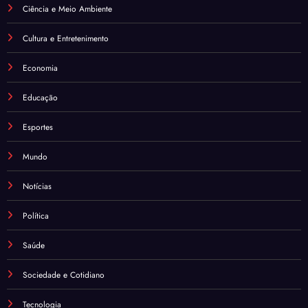
Ciência e Meio Ambiente
Cultura e Entretenimento
Economia
Educação
Esportes
Mundo
Notícias
Política
Saúde
Sociedade e Cotidiano
Tecnologia