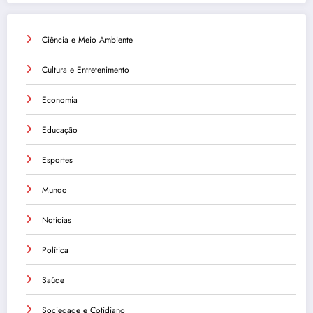
Ciência e Meio Ambiente
Cultura e Entretenimento
Economia
Educação
Esportes
Mundo
Notícias
Política
Saúde
Sociedade e Cotidiano