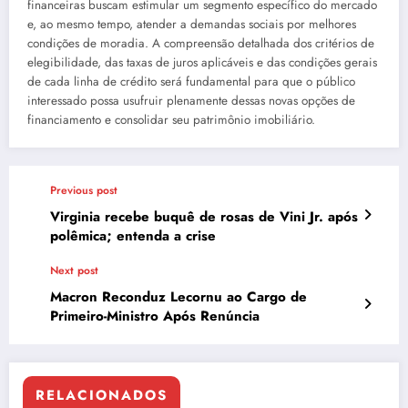
financeiras buscam estimular um segmento específico do mercado
e, ao mesmo tempo, atender a demandas sociais por melhores
condições de moradia. A compreensão detalhada dos critérios de
elegibilidade, das taxas de juros aplicáveis e das condições gerais
de cada linha de crédito será fundamental para que o público
interessado possa usufruir plenamente dessas novas opções de
financiamento e consolidar seu patrimônio imobiliário.
Previous post
Virginia recebe buquê de rosas de Vini Jr. após
polêmica; entenda a crise
Next post
Macron Reconduz Lecornu ao Cargo de
Primeiro-Ministro Após Renúncia
RELACIONADOS