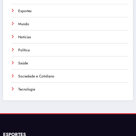
Esportes
Mundo
Notícias
Política
Saúde
Sociedade e Cotidiano
Tecnologia
ESPORTES