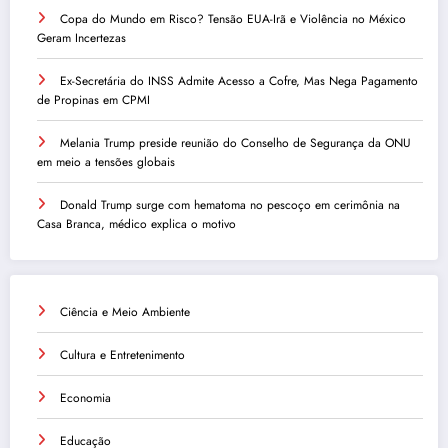
Copa do Mundo em Risco? Tensão EUA-Irã e Violência no México
Geram Incertezas
Ex-Secretária do INSS Admite Acesso a Cofre, Mas Nega Pagamento
de Propinas em CPMI
Melania Trump preside reunião do Conselho de Segurança da ONU
em meio a tensões globais
Donald Trump surge com hematoma no pescoço em cerimônia na
Casa Branca, médico explica o motivo
Ciência e Meio Ambiente
Cultura e Entretenimento
Economia
Educação