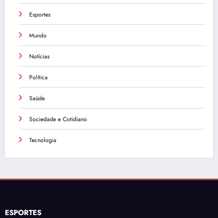
Esportes
Mundo
Notícias
Política
Saúde
Sociedade e Cotidiano
Tecnologia
ESPORTES