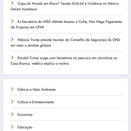
Copa do Mundo em Risco? Tensão EUA-Irã e Violência no México
Geram Incertezas
Ex-Secretária do INSS Admite Acesso a Cofre, Mas Nega Pagamento
de Propinas em CPMI
Melania Trump preside reunião do Conselho de Segurança da ONU
em meio a tensões globais
Donald Trump surge com hematoma no pescoço em cerimônia na
Casa Branca, médico explica o motivo
Ciência e Meio Ambiente
Cultura e Entretenimento
Economia
Educação