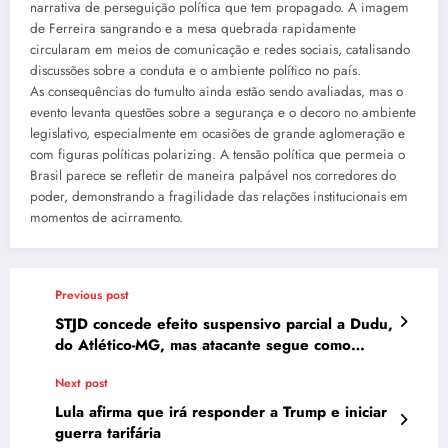
narrativa de perseguição política que tem propagado. A imagem
de Ferreira sangrando e a mesa quebrada rapidamente
circularam em meios de comunicação e redes sociais, catalisando
discussões sobre a conduta e o ambiente político no país.
As consequências do tumulto ainda estão sendo avaliadas, mas o
evento levanta questões sobre a segurança e o decoro no ambiente
legislativo, especialmente em ocasiões de grande aglomeração e
com figuras políticas polarizing. A tensão política que permeia o
Brasil parece se refletir de maneira palpável nos corredores do
poder, demonstrando a fragilidade das relações institucionais em
momentos de acirramento.
Previous post
STJD concede efeito suspensivo parcial a Dudu,
do Atlético-MG, mas atacante segue como
desfalque
Next post
Lula afirma que irá responder a Trump e iniciar
guerra tarifária