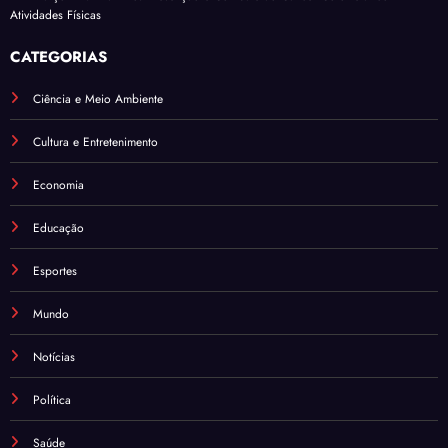
Atividades Físicas
CATEGORIAS
Ciência e Meio Ambiente
Cultura e Entretenimento
Economia
Educação
Esportes
Mundo
Notícias
Política
Saúde