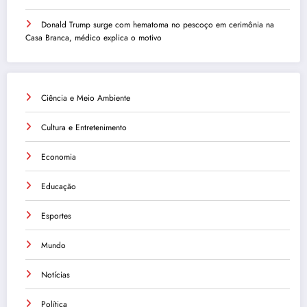
Donald Trump surge com hematoma no pescoço em cerimônia na
Casa Branca, médico explica o motivo
Ciência e Meio Ambiente
Cultura e Entretenimento
Economia
Educação
Esportes
Mundo
Notícias
Política