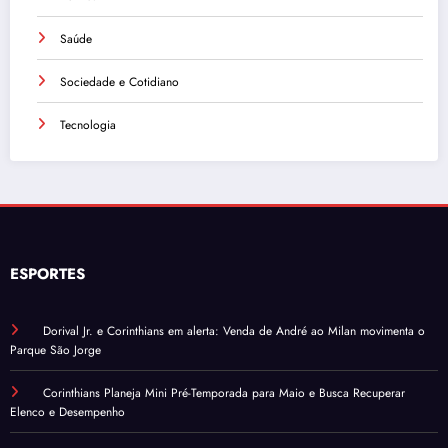
Saúde
Sociedade e Cotidiano
Tecnologia
ESPORTES
Dorival Jr. e Corinthians em alerta: Venda de André ao Milan movimenta o
Parque São Jorge
Corinthians Planeja Mini Pré-Temporada para Maio e Busca Recuperar
Elenco e Desempenho