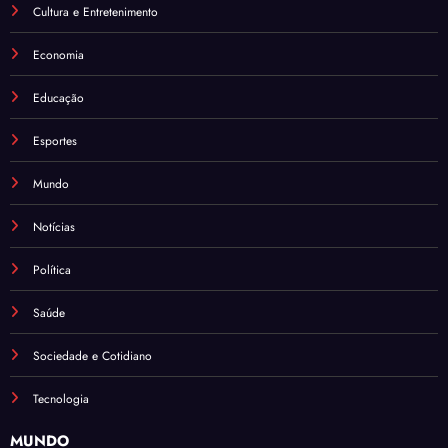
Cultura e Entretenimento
Economia
Educação
Esportes
Mundo
Notícias
Política
Saúde
Sociedade e Cotidiano
Tecnologia
MUNDO