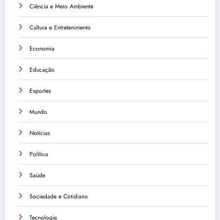
Ciência e Meio Ambiente
Cultura e Entretenimento
Economia
Educação
Esportes
Mundo
Notícias
Política
Saúde
Sociedade e Cotidiano
Tecnologia