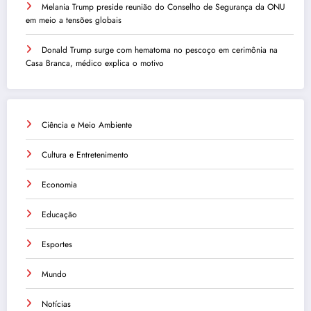
Melania Trump preside reunião do Conselho de Segurança da ONU
em meio a tensões globais
Donald Trump surge com hematoma no pescoço em cerimônia na
Casa Branca, médico explica o motivo
Ciência e Meio Ambiente
Cultura e Entretenimento
Economia
Educação
Esportes
Mundo
Notícias