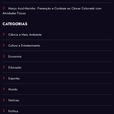
Março Azul-Marinho: Prevenção e Combate ao Câncer Colorretal com
Atividades Físicas
CATEGORIAS
Ciência e Meio Ambiente
Cultura e Entretenimento
Economia
Educação
Esportes
Mundo
Notícias
Política