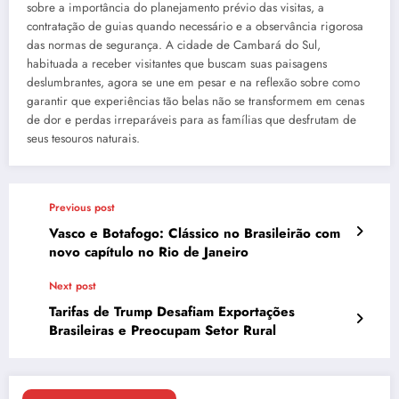
sobre a importância do planejamento prévio das visitas, a
contratação de guias quando necessário e a observância rigorosa
das normas de segurança. A cidade de Cambará do Sul,
habituada a receber visitantes que buscam suas paisagens
deslumbrantes, agora se une em pesar e na reflexão sobre como
garantir que experiências tão belas não se transformem em cenas
de dor e perdas irreparáveis para as famílias que desfrutam de
seus tesouros naturais.
Previous post
Vasco e Botafogo: Clássico no Brasileirão com
novo capítulo no Rio de Janeiro
Next post
Tarifas de Trump Desafiam Exportações
Brasileiras e Preocupam Setor Rural