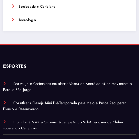
Sociedade e Cotidiano
Tecnologia
ESPORTES
Dorival Jr. e Corinthians em alerta: Venda de André ao Milan movimenta o
Parque São Jorge
Corinthians Planeja Mini Pré-Temporada para Maio e Busca Recuperar
Elenco e Desempenho
Bruninho é MVP e Cruzeiro é campeão do Sul-Americano de Clubes,
superando Campinas