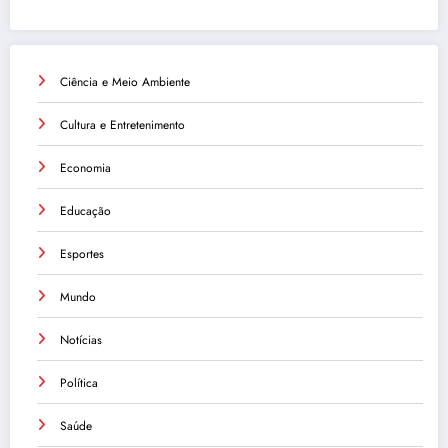
Ciência e Meio Ambiente
Cultura e Entretenimento
Economia
Educação
Esportes
Mundo
Notícias
Política
Saúde