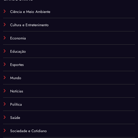
Ciência e Meio Ambiente
Cultura e Entretenimento
Economia
Educação
Esportes
Mundo
Notícias
Política
Saúde
Sociedade e Cotidiano