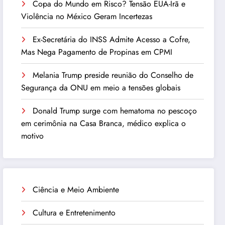
Copa do Mundo em Risco? Tensão EUA-Irã e
Violência no México Geram Incertezas
Ex-Secretária do INSS Admite Acesso a Cofre,
Mas Nega Pagamento de Propinas em CPMI
Melania Trump preside reunião do Conselho de
Segurança da ONU em meio a tensões globais
Donald Trump surge com hematoma no pescoço
em cerimônia na Casa Branca, médico explica o
motivo
Ciência e Meio Ambiente
Cultura e Entretenimento