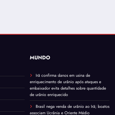
MUNDO
Irã confirma danos em usina de
enriquecimento de urânio após ataques e
embaixador evita detalhes sobre quantidade
de urânio enriquecido
Brasil nega venda de urânio ao Irã; boatos
associam Ucrânia e Oriente Médio