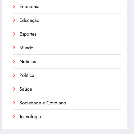
Economia
Educação
Esportes
Mundo
Notícias
Política
Saúde
Sociedade e Cotidiano
Tecnologia