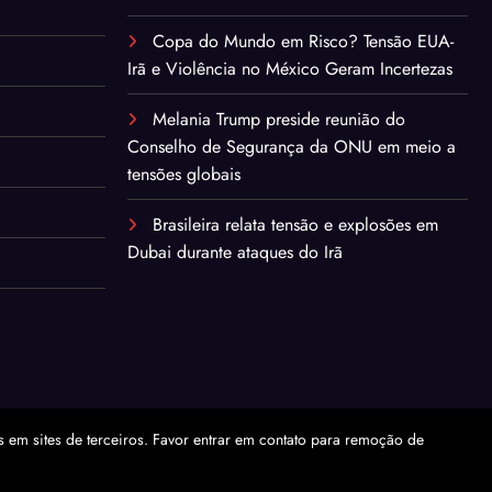
Copa do Mundo em Risco? Tensão EUA-
Irã e Violência no México Geram Incertezas
Melania Trump preside reunião do
Conselho de Segurança da ONU em meio a
tensões globais
Brasileira relata tensão e explosões em
Dubai durante ataques do Irã
em sites de terceiros. Favor entrar em contato para remoção de