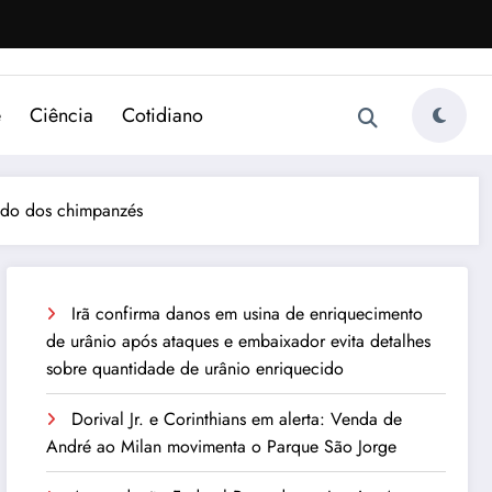
e
Ciência
Cotidiano
tudo dos chimpanzés
Irã confirma danos em usina de enriquecimento
de urânio após ataques e embaixador evita detalhes
sobre quantidade de urânio enriquecido
Dorival Jr. e Corinthians em alerta: Venda de
André ao Milan movimenta o Parque São Jorge