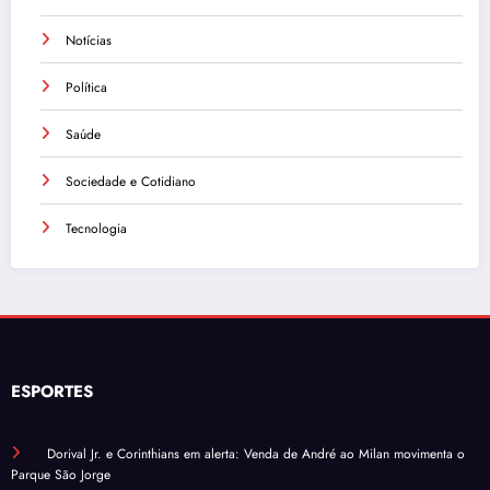
Notícias
Política
Saúde
Sociedade e Cotidiano
Tecnologia
ESPORTES
Dorival Jr. e Corinthians em alerta: Venda de André ao Milan movimenta o
Parque São Jorge