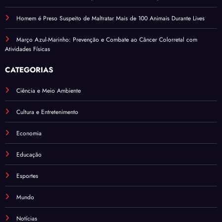
Homem é Preso Suspeito de Maltratar Mais de 100 Animais Durante Lives
Março Azul-Marinho: Prevenção e Combate ao Câncer Colorretal com
Atividades Físicas
CATEGORIAS
Ciência e Meio Ambiente
Cultura e Entretenimento
Economia
Educação
Esportes
Mundo
Notícias