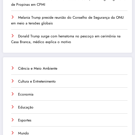
de Propinas em CPMI
Melania Trump preside reunião do Conselho de Segurança da ONU
em meio a tensões globais
Donald Trump surge com hematoma no pescoço em cerimônia na
Casa Branca, médico explica o motivo
Ciência e Meio Ambiente
Cultura e Entretenimento
Economia
Educação
Esportes
Mundo