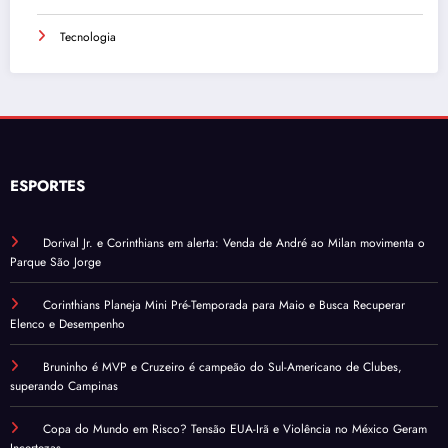
Tecnologia
ESPORTES
Dorival Jr. e Corinthians em alerta: Venda de André ao Milan movimenta o
Parque São Jorge
Corinthians Planeja Mini Pré-Temporada para Maio e Busca Recuperar
Elenco e Desempenho
Bruninho é MVP e Cruzeiro é campeão do Sul-Americano de Clubes,
superando Campinas
Copa do Mundo em Risco? Tensão EUA-Irã e Violência no México Geram
Incertezas