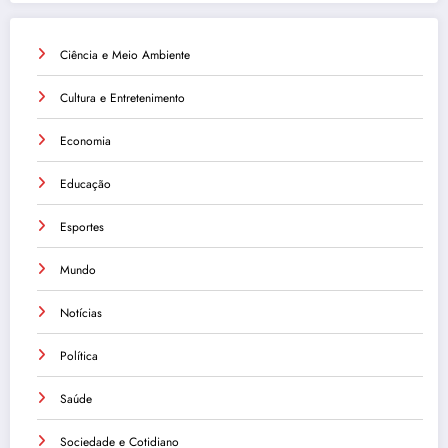
Ciência e Meio Ambiente
Cultura e Entretenimento
Economia
Educação
Esportes
Mundo
Notícias
Política
Saúde
Sociedade e Cotidiano