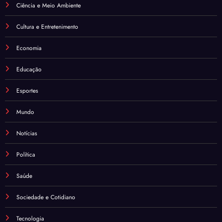
Ciência e Meio Ambiente
Cultura e Entretenimento
Economia
Educação
Esportes
Mundo
Notícias
Política
Saúde
Sociedade e Cotidiano
Tecnologia