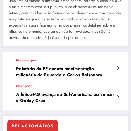
uma foto carinhosa e um texto emocionante, reforça a conexão que
a atriz mantém com seu público. A celebração deste momento
íntimo, compartilhado de forma aberta, demonstra a transparência
e a gratidão que o casal sente por todo o apoio recebido. A
expectativa agora fica em torno dos primeiros detalhes sobre a
filha, como o nome, que ainda não foi revelado, mas não há
dúvida de que a bebê já é amada por muitos.
Previous post
Relatório da PF aponta movimentação
milionária de Eduardo e Carlos Bolsonaro
Next post
Atlético-MG avança na Sul-Americana ao vencer
o Godoy Cruz
RELACIONADOS