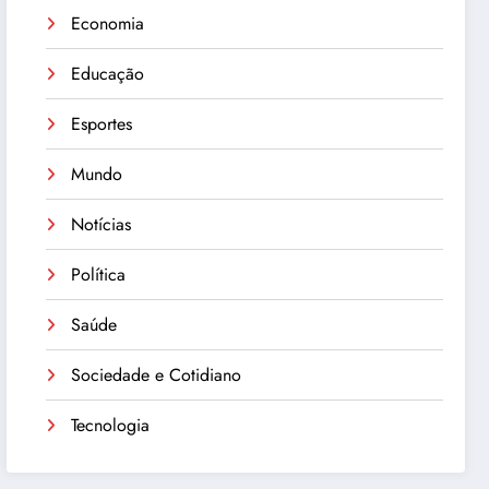
Economia
Educação
Esportes
Mundo
Notícias
Política
Saúde
Sociedade e Cotidiano
Tecnologia