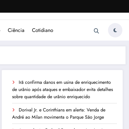
e
Ciência
Cotidiano
Irã confirma danos em usina de enriquecimento
de urânio após ataques e embaixador evita detalhes
sobre quantidade de urânio enriquecido
Dorival Jr. e Corinthians em alerta: Venda de
André ao Milan movimenta o Parque São Jorge