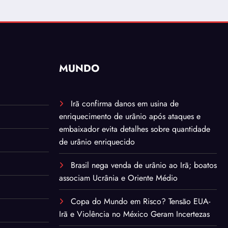
MUNDO
Irã confirma danos em usina de
enriquecimento de urânio após ataques e
embaixador evita detalhes sobre quantidade
de urânio enriquecido
Brasil nega venda de urânio ao Irã; boatos
associam Ucrânia e Oriente Médio
Copa do Mundo em Risco? Tensão EUA-
Irã e Violência no México Geram Incertezas