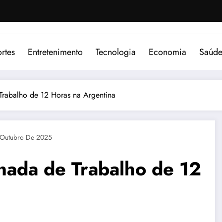
rtes
Entretenimento
Tecnologia
Economia
Saúd
 Trabalho de 12 Horas na Argentina
 Outubro De 2025
rnada de Trabalho de 12