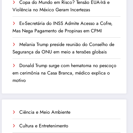
Copa do Mundo em Risco? Tensão EUA-Irã e
Violência no México Geram Incertezas
Ex-Secretária do INSS Admite Acesso a Cofre,
Mas Nega Pagamento de Propinas em CPMI
Melania Trump preside reunião do Conselho de
Segurança da ONU em meio a tensões globais
Donald Trump surge com hematoma no pescoço
em cerimônia na Casa Branca, médico explica o
motivo
Ciência e Meio Ambiente
Cultura e Entretenimento