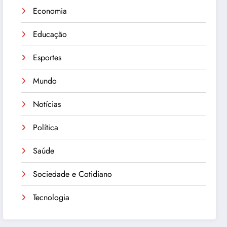
Economia
Educação
Esportes
Mundo
Notícias
Política
Saúde
Sociedade e Cotidiano
Tecnologia