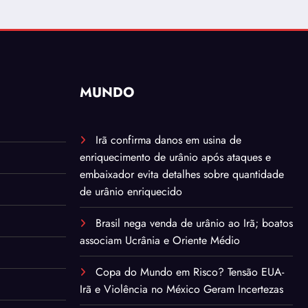
MUNDO
Irã confirma danos em usina de
enriquecimento de urânio após ataques e
embaixador evita detalhes sobre quantidade
de urânio enriquecido
Brasil nega venda de urânio ao Irã; boatos
associam Ucrânia e Oriente Médio
Copa do Mundo em Risco? Tensão EUA-
Irã e Violência no México Geram Incertezas