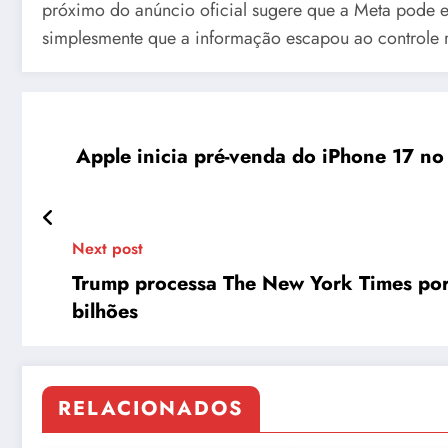
próximo do anúncio oficial sugere que a Meta pode es
simplesmente que a informação escapou ao controle r
Apple inicia pré-venda do iPhone 17 no
Next post
Trump processa The New York Times por
bilhões
RELACIONADOS