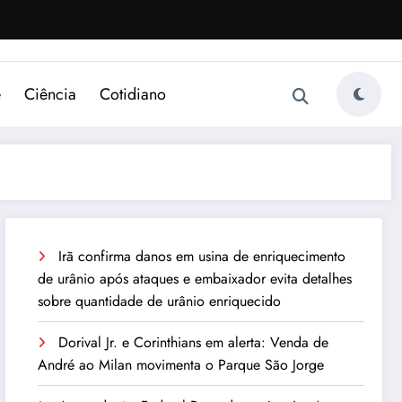
e
Ciência
Cotidiano
Irã confirma danos em usina de enriquecimento
de urânio após ataques e embaixador evita detalhes
sobre quantidade de urânio enriquecido
Dorival Jr. e Corinthians em alerta: Venda de
André ao Milan movimenta o Parque São Jorge