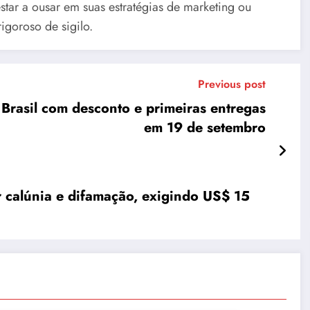
tar a ousar em suas estratégias de marketing ou
igoroso de sigilo.
Previous post
 Brasil com desconto e primeiras entregas
em 19 de setembro
 calúnia e difamação, exigindo US$ 15