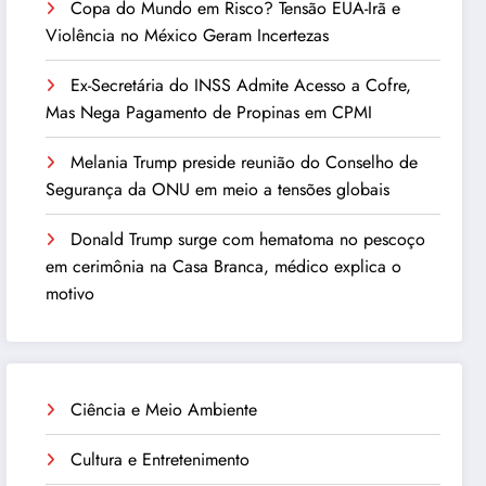
Copa do Mundo em Risco? Tensão EUA-Irã e
Violência no México Geram Incertezas
Ex-Secretária do INSS Admite Acesso a Cofre,
Mas Nega Pagamento de Propinas em CPMI
Melania Trump preside reunião do Conselho de
Segurança da ONU em meio a tensões globais
Donald Trump surge com hematoma no pescoço
em cerimônia na Casa Branca, médico explica o
motivo
Ciência e Meio Ambiente
Cultura e Entretenimento