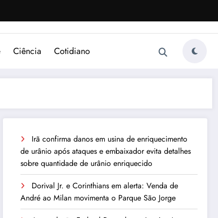
e
Ciência
Cotidiano
Irã confirma danos em usina de enriquecimento
de urânio após ataques e embaixador evita detalhes
sobre quantidade de urânio enriquecido
Dorival Jr. e Corinthians em alerta: Venda de
André ao Milan movimenta o Parque São Jorge