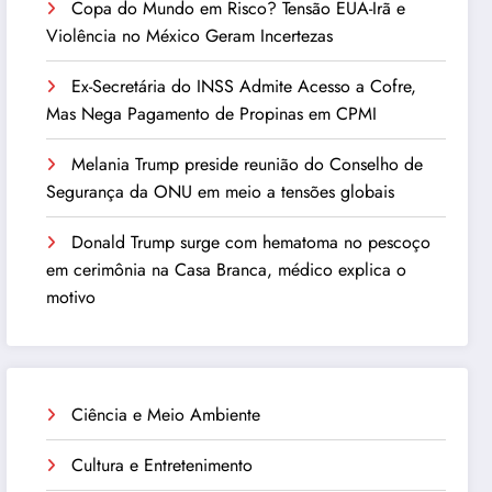
Copa do Mundo em Risco? Tensão EUA-Irã e
Violência no México Geram Incertezas
Ex-Secretária do INSS Admite Acesso a Cofre,
Mas Nega Pagamento de Propinas em CPMI
Melania Trump preside reunião do Conselho de
Segurança da ONU em meio a tensões globais
Donald Trump surge com hematoma no pescoço
em cerimônia na Casa Branca, médico explica o
motivo
Ciência e Meio Ambiente
Cultura e Entretenimento