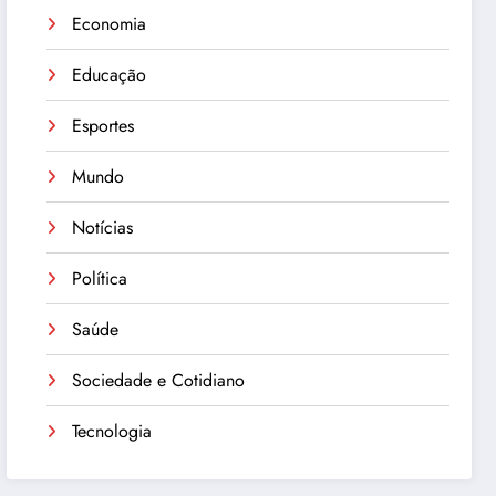
Economia
Educação
Esportes
Mundo
Notícias
Política
Saúde
Sociedade e Cotidiano
Tecnologia