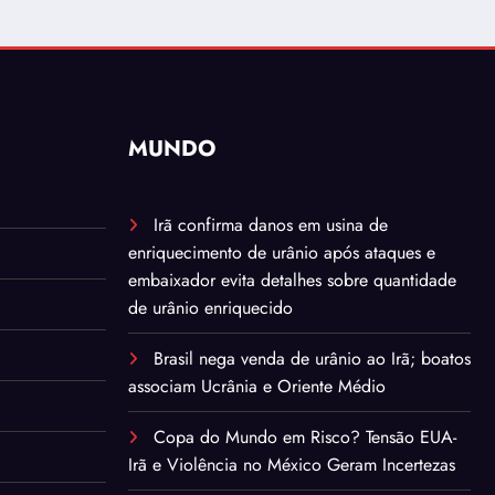
MUNDO
Irã confirma danos em usina de
enriquecimento de urânio após ataques e
embaixador evita detalhes sobre quantidade
de urânio enriquecido
Brasil nega venda de urânio ao Irã; boatos
associam Ucrânia e Oriente Médio
Copa do Mundo em Risco? Tensão EUA-
Irã e Violência no México Geram Incertezas