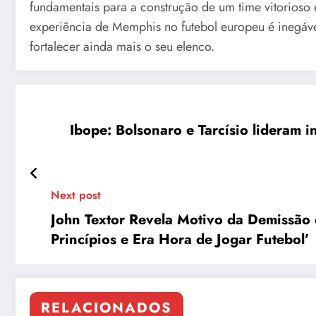
fundamentais para a construção de um time vitorioso e
experiência de Memphis no futebol europeu é inegáve
fortalecer ainda mais o seu elenco.
Ibope: Bolsonaro e Tarcísio lideram 
Next post
John Textor Revela Motivo da Demissão
Princípios e Era Hora de Jogar Futebol’
RELACIONADOS