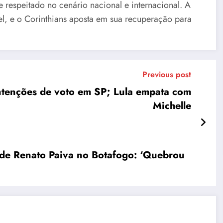
 respeitado no cenário nacional e internacional. A
l, e o Corinthians aposta em sua recuperação para
Previous post
intenções de voto em SP; Lula empata com
Michelle
 de Renato Paiva no Botafogo: ‘Quebrou