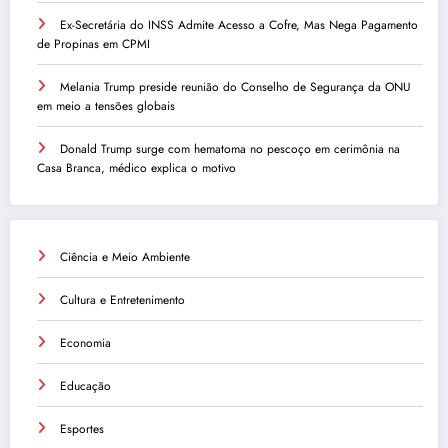
Ex-Secretária do INSS Admite Acesso a Cofre, Mas Nega Pagamento
de Propinas em CPMI
Melania Trump preside reunião do Conselho de Segurança da ONU
em meio a tensões globais
Donald Trump surge com hematoma no pescoço em cerimônia na
Casa Branca, médico explica o motivo
Ciência e Meio Ambiente
Cultura e Entretenimento
Economia
Educação
Esportes