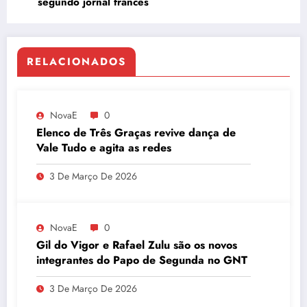
segundo jornal francês
RELACIONADOS
NovaE
0
Elenco de Três Graças revive dança de
Vale Tudo e agita as redes
3 De Março De 2026
NovaE
0
Gil do Vigor e Rafael Zulu são os novos
integrantes do Papo de Segunda no GNT
3 De Março De 2026