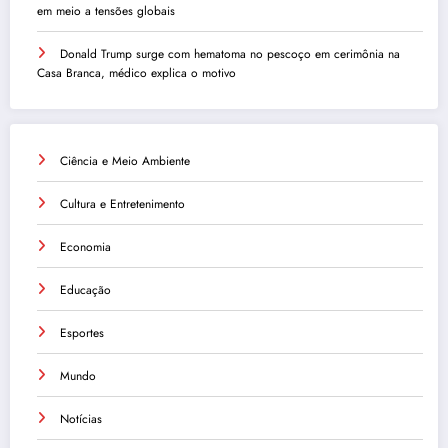
em meio a tensões globais
Donald Trump surge com hematoma no pescoço em cerimônia na
Casa Branca, médico explica o motivo
Ciência e Meio Ambiente
Cultura e Entretenimento
Economia
Educação
Esportes
Mundo
Notícias