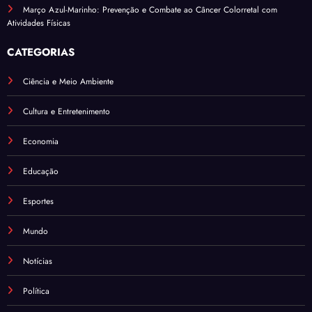
Março Azul-Marinho: Prevenção e Combate ao Câncer Colorretal com
Atividades Físicas
CATEGORIAS
Ciência e Meio Ambiente
Cultura e Entretenimento
Economia
Educação
Esportes
Mundo
Notícias
Política