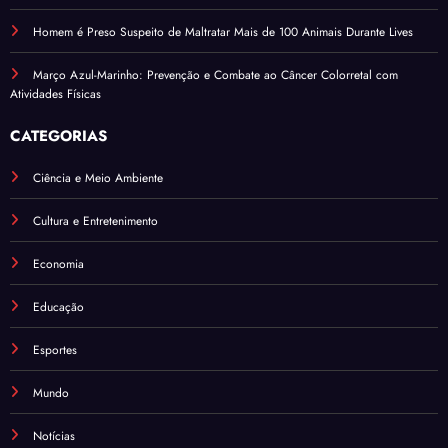
Homem é Preso Suspeito de Maltratar Mais de 100 Animais Durante Lives
Março Azul-Marinho: Prevenção e Combate ao Câncer Colorretal com
Atividades Físicas
CATEGORIAS
Ciência e Meio Ambiente
Cultura e Entretenimento
Economia
Educação
Esportes
Mundo
Notícias