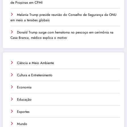
de Propinas em CPMI
Melania Trump preside reunião do Conselho de Segurança da ONU
em meio a tensões globais
Donald Trump surge com hematoma no pescoço em cerimônia na
Casa Branca, médico explica o motivo
Ciência e Meio Ambiente
Cultura e Entretenimento
Economia
Educação
Esportes
Mundo