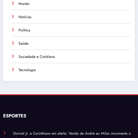
Mundo
Notícias
Política
Saúde
Sociedade e Cotidiano
Tecnologia
ESPORTES
Dorival Jr. e Corinthians em alerta: Venda de André ao Milan movimenta o