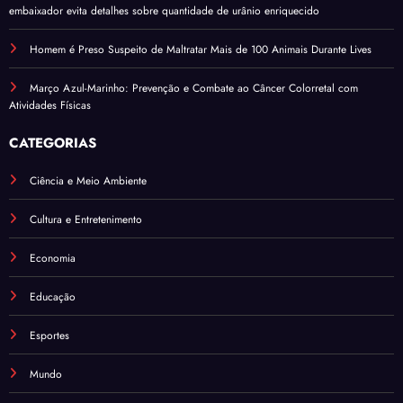
embaixador evita detalhes sobre quantidade de urânio enriquecido
Homem é Preso Suspeito de Maltratar Mais de 100 Animais Durante Lives
Março Azul-Marinho: Prevenção e Combate ao Câncer Colorretal com
Atividades Físicas
CATEGORIAS
Ciência e Meio Ambiente
Cultura e Entretenimento
Economia
Educação
Esportes
Mundo