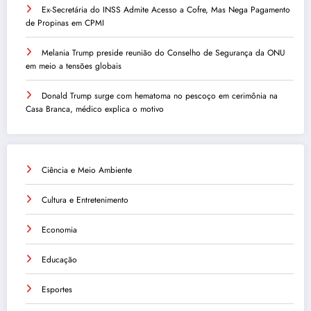
Ex-Secretária do INSS Admite Acesso a Cofre, Mas Nega Pagamento
de Propinas em CPMI
Melania Trump preside reunião do Conselho de Segurança da ONU
em meio a tensões globais
Donald Trump surge com hematoma no pescoço em cerimônia na
Casa Branca, médico explica o motivo
Ciência e Meio Ambiente
Cultura e Entretenimento
Economia
Educação
Esportes