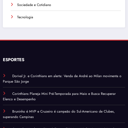
Sociedade e Cotidiano
Tecnologia
ESPORTES
Dorival Jr. e Corinthians em alerta: Venda de André ao Milan movimenta o
Parque São Jorge
Corinthians Planeja Mini Pré-Temporada para Maio e Busca Recuperar
Elenco e Desempenho
Bruninho é MVP e Cruzeiro é campeão do Sul-Americano de Clubes,
superando Campinas