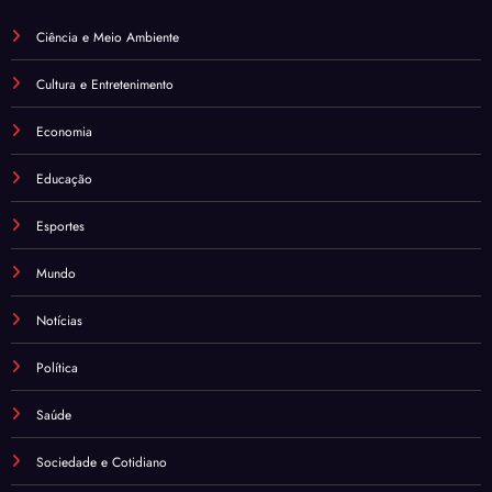
Ciência e Meio Ambiente
Cultura e Entretenimento
Economia
Educação
Esportes
Mundo
Notícias
Política
Saúde
Sociedade e Cotidiano