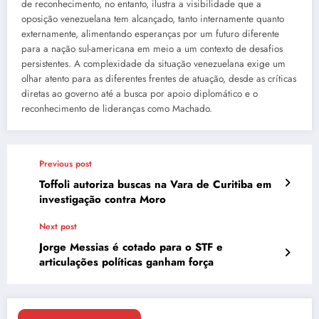
de reconhecimento, no entanto, ilustra a visibilidade que a
oposição venezuelana tem alcançado, tanto internamente quanto
externamente, alimentando esperanças por um futuro diferente
para a nação sul-americana em meio a um contexto de desafios
persistentes. A complexidade da situação venezuelana exige um
olhar atento para as diferentes frentes de atuação, desde as críticas
diretas ao governo até a busca por apoio diplomático e o
reconhecimento de lideranças como Machado.
Previous post
Toffoli autoriza buscas na Vara de Curitiba em
investigação contra Moro
Next post
Jorge Messias é cotado para o STF e
articulações políticas ganham força