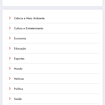
Ciência e Meio Ambiente
Cultura e Entretenimento
Economia
Educação
Esportes
Mundo
Notícias
Política
Saúde