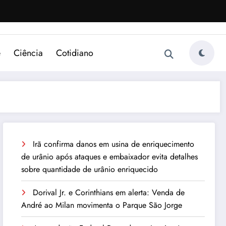
e
Ciência
Cotidiano
Irã confirma danos em usina de enriquecimento
de urânio após ataques e embaixador evita detalhes
sobre quantidade de urânio enriquecido
Dorival Jr. e Corinthians em alerta: Venda de
André ao Milan movimenta o Parque São Jorge