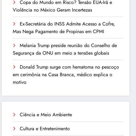
Copa do Mundo em Risco? Tensão EUA-Irã e
Violência no México Geram Incertezas
Ex-Secretária do INSS Admite Acesso a Cofre,
Mas Nega Pagamento de Propinas em CPMI
Melania Trump preside reunião do Conselho de
Segurança da ONU em meio a tensões globais
Donald Trump surge com hematoma no pescoço
em cerimônia na Casa Branca, médico explica o
motivo
Ciência e Meio Ambiente
Cultura e Entretenimento