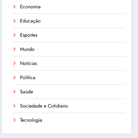
Economia
Educação
Esportes
Mundo
Notícias
Política
Saúde
Sociedade e Cotidiano
Tecnologia