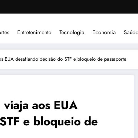
rtes
Entretenimento
Tecnologia
Economia
Saúd
os EUA desafiando decisão do STF e bloqueio de passaporte
 viaja aos EUA
 STF e bloqueio de