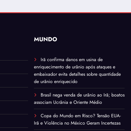
MUNDO
Irã confirma danos em usina de
enriquecimento de urânio após ataques e
embaixador evita detalhes sobre quantidade
de urânio enriquecido
Brasil nega venda de urânio ao Irã; boatos
associam Ucrânia e Oriente Médio
Copa do Mundo em Risco? Tensão EUA-
Irã e Violência no México Geram Incertezas