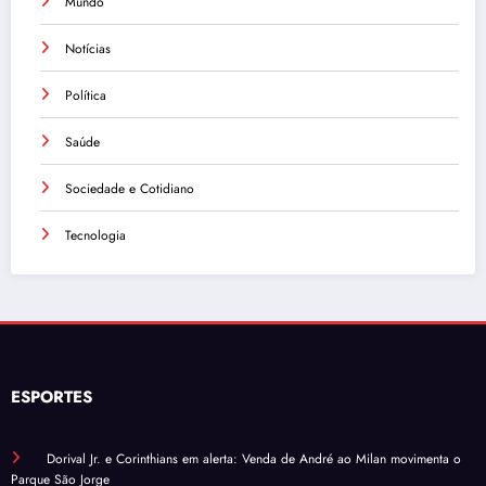
Mundo
Notícias
Política
Saúde
Sociedade e Cotidiano
Tecnologia
ESPORTES
Dorival Jr. e Corinthians em alerta: Venda de André ao Milan movimenta o
Parque São Jorge