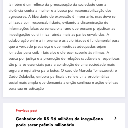
também é um reflexo da preocupação da sociedade com a
violência contra a mulher e a busca por responsabilização dos
agressores. A liberdade de expressão é importante, mas deve ser
utilizada com responsabilidade, evitando a disseminação de
informações falsas ou sensacionalismo que possam prejudicar as
investigações ou vitimizar ainda mais as partes envolvidas. A
colaboração entre a imprensa e as autoridades é fundamental para
que a verdade prevaleça e que medidas adequadas sejam
tomadas para coibir tais atos e oferecer suporte às vítimas. A
busca por justiça e a promoção de relações saudáveis e respeitosas
são pilares essenciais para a construção de uma sociedade mais
segura e equitativa para todos. O caso de Marcela Tomaszewski e
Dado Dolabella, embora particular, reflete uma problemática
social mais ampla que demanda atenção contínua e ações efetivas
para sua erradicação.
Previous post
Ganhador de R$ 96 milhões da Mega-Sena
pode sacar prêmio milionário