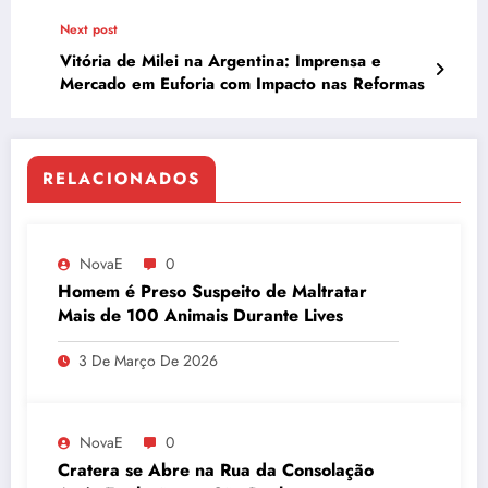
Next post
Vitória de Milei na Argentina: Imprensa e
Mercado em Euforia com Impacto nas Reformas
RELACIONADOS
NovaE
0
Homem é Preso Suspeito de Maltratar
Mais de 100 Animais Durante Lives
3 De Março De 2026
NovaE
0
Cratera se Abre na Rua da Consolação