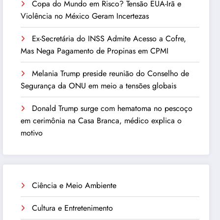
Copa do Mundo em Risco? Tensão EUA-Irã e
Violência no México Geram Incertezas
Ex-Secretária do INSS Admite Acesso a Cofre,
Mas Nega Pagamento de Propinas em CPMI
Melania Trump preside reunião do Conselho de
Segurança da ONU em meio a tensões globais
Donald Trump surge com hematoma no pescoço
em cerimônia na Casa Branca, médico explica o
motivo
Ciência e Meio Ambiente
Cultura e Entretenimento