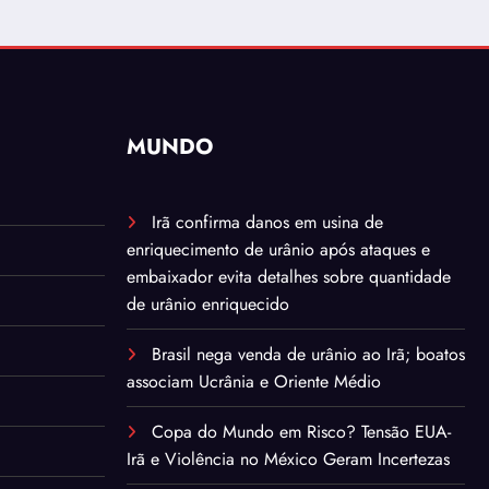
MUNDO
Irã confirma danos em usina de
enriquecimento de urânio após ataques e
embaixador evita detalhes sobre quantidade
de urânio enriquecido
Brasil nega venda de urânio ao Irã; boatos
associam Ucrânia e Oriente Médio
Copa do Mundo em Risco? Tensão EUA-
Irã e Violência no México Geram Incertezas