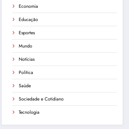
Economia
Educação
Esportes
Mundo
Notícias
Política
Saúde
Sociedade e Cotidiano
Tecnologia