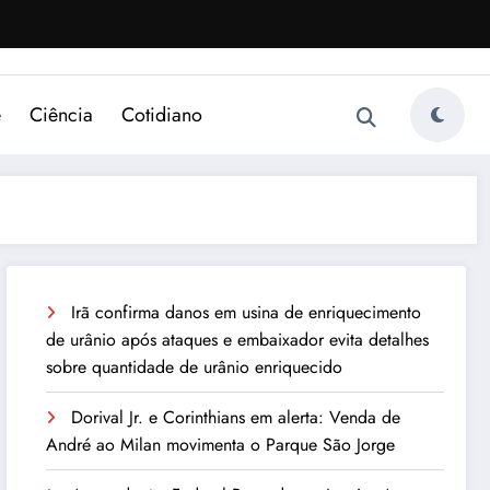
e
Ciência
Cotidiano
Irã confirma danos em usina de enriquecimento
de urânio após ataques e embaixador evita detalhes
sobre quantidade de urânio enriquecido
Dorival Jr. e Corinthians em alerta: Venda de
André ao Milan movimenta o Parque São Jorge