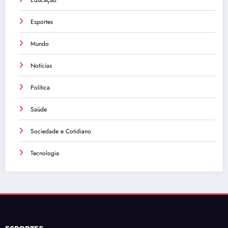
Educação
Esportes
Mundo
Notícias
Política
Saúde
Sociedade e Cotidiano
Tecnologia