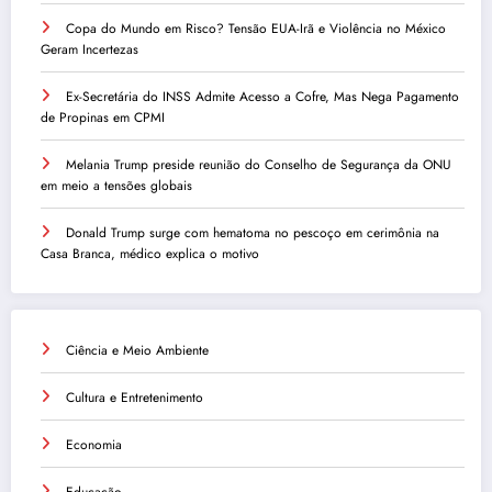
Copa do Mundo em Risco? Tensão EUA-Irã e Violência no México
Geram Incertezas
Ex-Secretária do INSS Admite Acesso a Cofre, Mas Nega Pagamento
de Propinas em CPMI
Melania Trump preside reunião do Conselho de Segurança da ONU
em meio a tensões globais
Donald Trump surge com hematoma no pescoço em cerimônia na
Casa Branca, médico explica o motivo
Ciência e Meio Ambiente
Cultura e Entretenimento
Economia